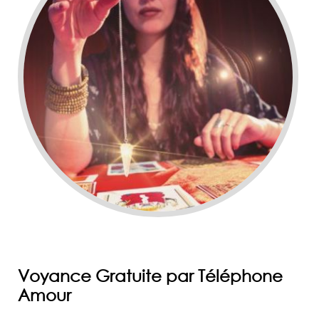
Voyance Gratuite par Téléphone
Amour