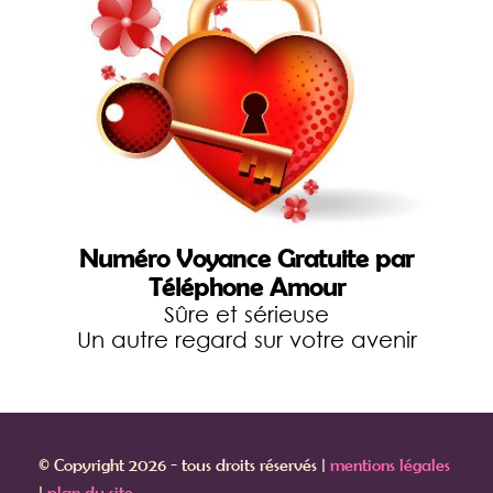
Numéro Voyance Gratuite par
Téléphone Amour
Sûre et sérieuse
Un autre regard sur votre avenir
© Copyright 2026 - tous droits réservés |
mentions légales
|
plan du site