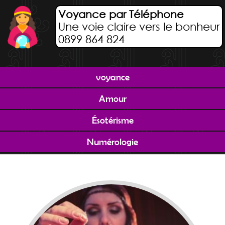
Voyance par Téléphone
Une voie claire vers le bonheur
0899 864 824
voyance
Amour
Ésotérisme
Numérologie