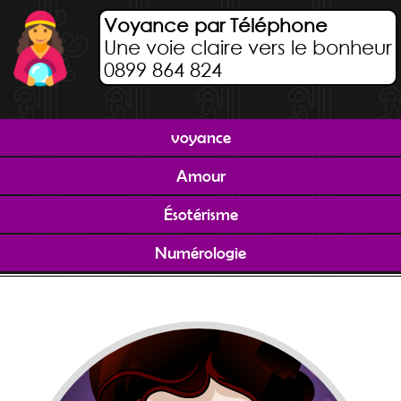
Voyance par Téléphone
Une voie claire vers le bonheur
0899 864 824
voyance
Amour
Ésotérisme
Numérologie