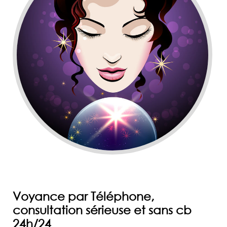
Voyance par Téléphone,
consultation sérieuse et sans cb
24h/24