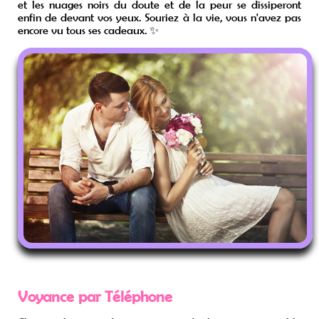
et les nuages noirs du doute et de la peur se dissiperont
enfin de devant vos yeux. Souriez à la vie, vous n'avez pas
encore vu tous ses cadeaux. ✨
Voyance par Téléphone