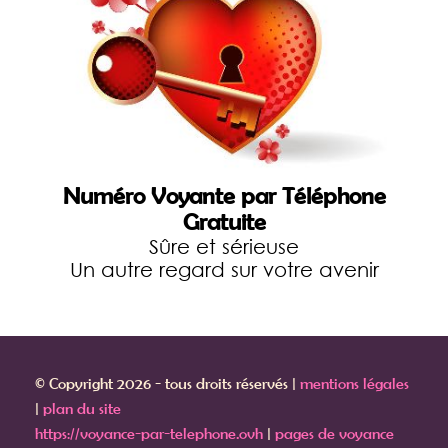
Numéro Voyante par Téléphone
Gratuite
Sûre et sérieuse
Un autre regard sur votre avenir
© Copyright 2026 - tous droits réservés |
mentions légales
|
plan du site
https://voyance-par-telephone.ovh
|
pages de voyance