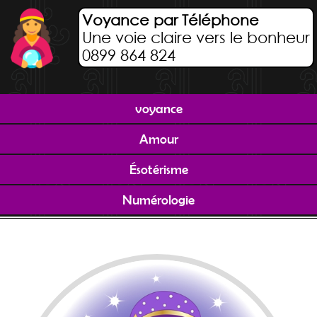
Voyance par Téléphone
Une voie claire vers le bonheur
0899 864 824
voyance
Amour
Ésotérisme
Numérologie