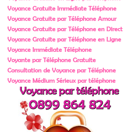
Voyance Gratuite Immédiate Téléphone
Voyance Gratuite par Téléphone Amour
Voyance Gratuite par Téléphone en Direct
Voyance Gratuite par Téléphone en Ligne
Voyance Immédiate Téléphone
Voyante par Téléphone Gratuite
Consultation de Voyance par Téléphone
Voyance Médium Sérieux par téléphone