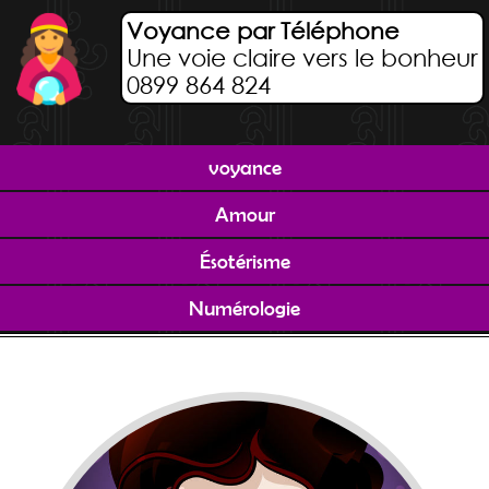
Voyance par Téléphone
Une voie claire vers le bonheur
0899 864 824
voyance
Amour
Ésotérisme
Numérologie