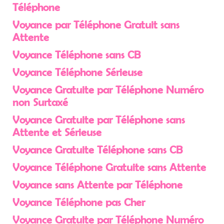
Téléphone
Voyance par Téléphone Gratuit sans
Attente
Voyance Téléphone sans CB
Voyance Téléphone Sérieuse
Voyance Gratuite par Téléphone Numéro
non Surtaxé
Voyance Gratuite par Téléphone sans
Attente et Sérieuse
Voyance Gratuite Téléphone sans CB
Voyance Téléphone Gratuite sans Attente
Voyance sans Attente par Téléphone
Voyance Téléphone pas Cher
Voyance Gratuite par Téléphone Numéro