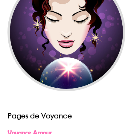
Pages de Voyance
Voyance Amour