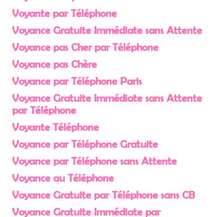
Voyante par Téléphone
Voyance Gratuite Immédiate sans Attente
Voyance pas Cher par Téléphone
Voyance pas Chère
Voyance par Téléphone Paris
Voyance Gratuite Immédiate sans Attente
par Téléphone
Voyante Téléphone
Voyance par Téléphone Gratuite
Voyance par Téléphone sans Attente
Voyance au Téléphone
Voyance Gratuite par Téléphone sans CB
Voyance Gratuite Immédiate par