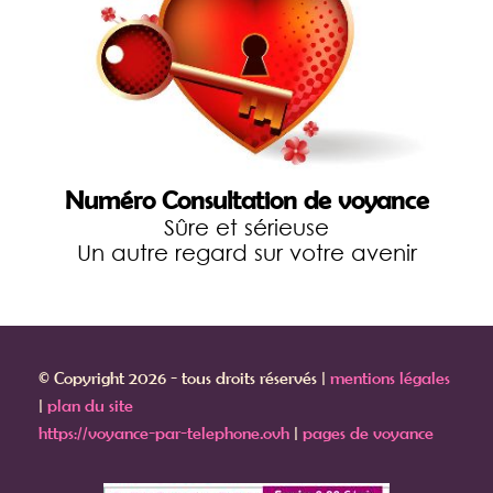
Numéro Consultation de voyance
Sûre et sérieuse
Un autre regard sur votre avenir
© Copyright 2026 - tous droits réservés |
mentions légales
|
plan du site
https://voyance-par-telephone.ovh
|
pages de voyance