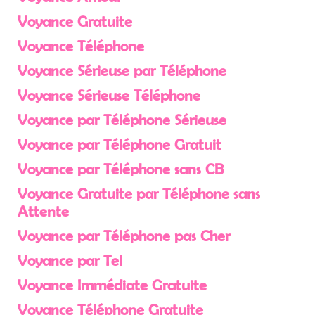
Voyance Gratuite
Voyance Téléphone
Voyance Sérieuse par Téléphone
Voyance Sérieuse Téléphone
Voyance par Téléphone Sérieuse
Voyance par Téléphone Gratuit
Voyance par Téléphone sans CB
Voyance Gratuite par Téléphone sans
Attente
Voyance par Téléphone pas Cher
Voyance par Tel
Voyance Immédiate Gratuite
Voyance Téléphone Gratuite