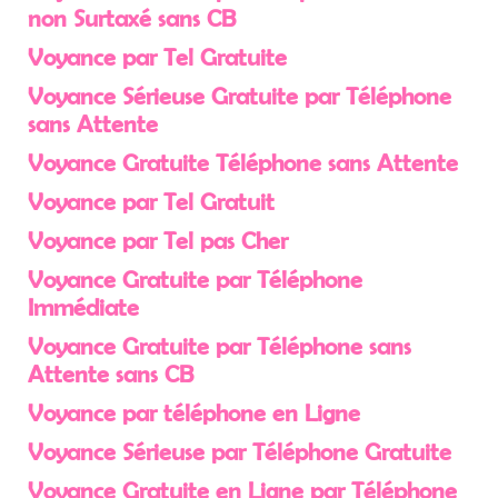
non Surtaxé sans CB
Voyance par Tel Gratuite
Voyance Sérieuse Gratuite par Téléphone
sans Attente
Voyance Gratuite Téléphone sans Attente
Voyance par Tel Gratuit
Voyance par Tel pas Cher
Voyance Gratuite par Téléphone
Immédiate
Voyance Gratuite par Téléphone sans
Attente sans CB
Voyance par téléphone en Ligne
Voyance Sérieuse par Téléphone Gratuite
Voyance Gratuite en Ligne par Téléphone