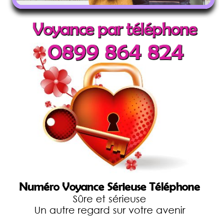
Numéro Voyance Sérieuse Téléphone
Sûre et sérieuse
Un autre regard sur votre avenir