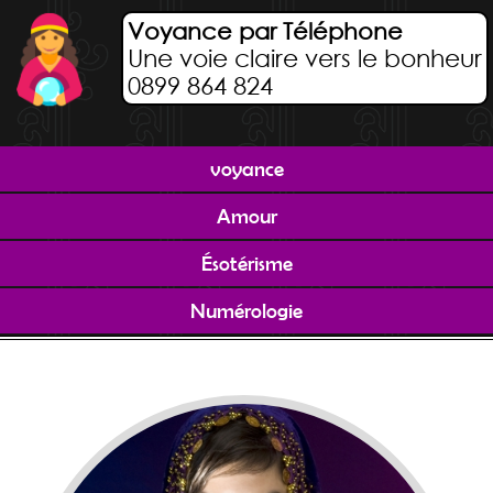
Voyance par Téléphone
Une voie claire vers le bonheur
0899 864 824
voyance
Amour
Ésotérisme
Numérologie