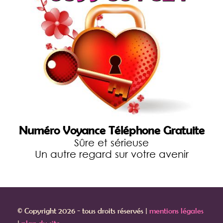
Numéro
Voyance Téléphone Gratuite
Sûre et sérieuse
Un autre regard sur votre avenir
© Copyright 2026 - tous droits réservés |
mentions légales
|
plan du site