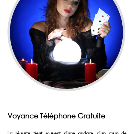
Voyance Téléphone Gratuite
La réussite tient souvent d'une audace, d'un coup de