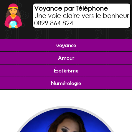
Voyance par Téléphone
Une voie claire vers le bonheur
0899 864 824
voyance
Amour
Ésotérisme
Numérologie