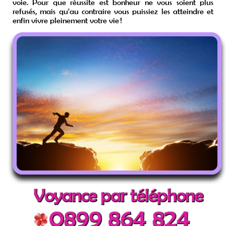
voie. Pour que réussite est bonheur ne vous soient plus
refusés, mais qu'au contraire vous puissiez les atteindre et
enfin vivre pleinement votre vie !